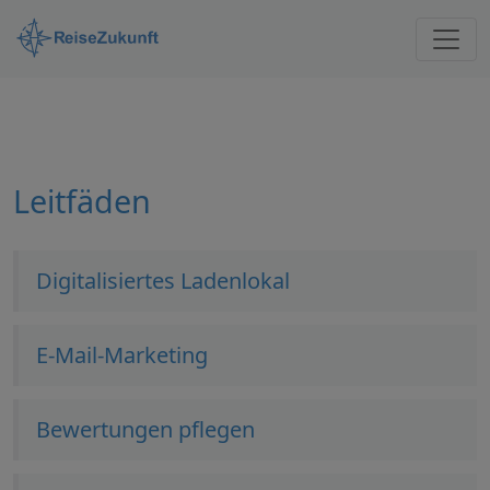
Leitfäden
Digitalisiertes Ladenlokal
E-Mail-Marketing
Bewertungen pflegen