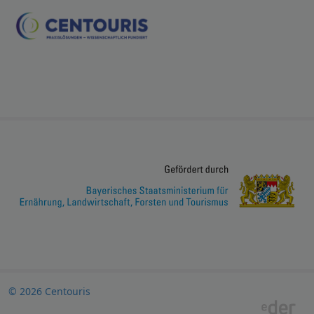
© 2026 Centouris