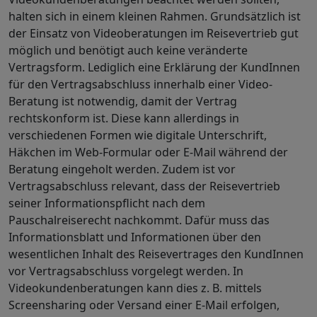
halten sich in einem kleinen Rahmen. Grundsätzlich ist
der Einsatz von Videoberatungen im Reisevertrieb gut
möglich und benötigt auch keine veränderte
Vertragsform. Lediglich eine Erklärung der KundInnen
für den Vertragsabschluss innerhalb einer Video-
Beratung ist notwendig, damit der Vertrag
rechtskonform ist. Diese kann allerdings in
verschiedenen Formen wie digitale Unterschrift,
Häkchen im Web-Formular oder E-Mail während der
Beratung eingeholt werden. Zudem ist vor
Vertragsabschluss relevant, dass der Reisevertrieb
seiner Informationspflicht nach dem
Pauschalreiserecht nachkommt. Dafür muss das
Informationsblatt und Informationen über den
wesentlichen Inhalt des Reisevertrages den KundInnen
vor Vertragsabschluss vorgelegt werden. In
Videokundenberatungen kann dies z. B. mittels
Screensharing
oder Versand einer E-Mail erfolgen,