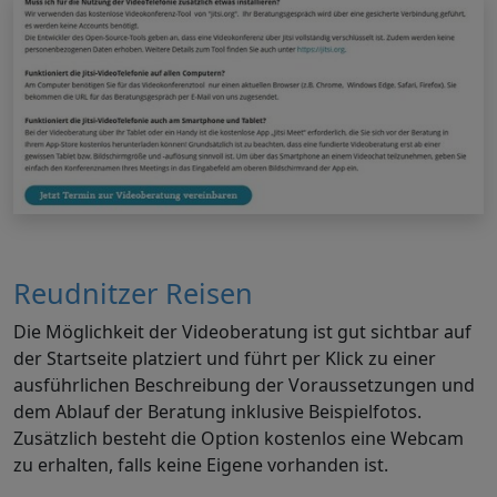
Reudnitzer Reisen
Die Möglichkeit der Videoberatung ist gut sichtbar auf
der Startseite platziert und führt per Klick zu einer
ausführlichen Beschreibung der Voraussetzungen und
dem Ablauf der Beratung inklusive Beispielfotos.
Zusätzlich besteht die Option kostenlos eine
Webcam
zu erhalten, falls keine Eigene vorhanden ist.