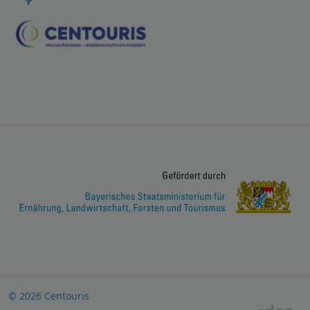
© 2026 Centouris