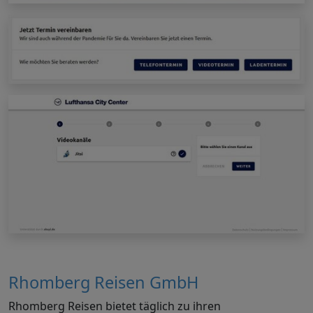
Rhomberg Reisen GmbH
Rhomberg Reisen bietet täglich zu ihren