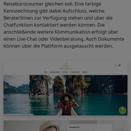
Reisebürocounter gleichen soll. Eine farbige
Kennzeichnung gibt dabei Aufschluss, welche
BeraterInnen zur Verfügung stehen und über die
Chatfunktion kontaktiert werden können. Die
anschließende weitere Kommunikation erfolgt über
einen
Live-Chat
oder Videoberatung. Auch Dokumente
können über die Plattform ausgetauscht werden.