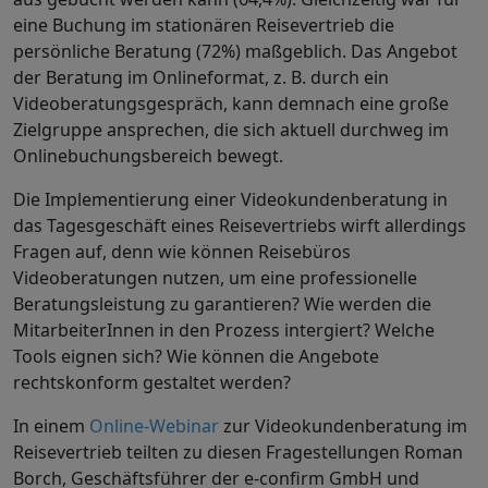
eine Buchung im stationären Reisevertrieb die
persönliche Beratung (72%) maßgeblich. Das Angebot
der Beratung im Onlineformat, z. B. durch ein
Videoberatungsgespräch, kann demnach eine große
Zielgruppe ansprechen, die sich aktuell durchweg im
Onlinebuchungsbereich bewegt.
Die Implementierung einer Videokundenberatung in
das Tagesgeschäft eines Reisevertriebs wirft allerdings
Fragen auf, denn wie können Reisebüros
Videoberatungen nutzen, um eine professionelle
Beratungsleistung zu garantieren? Wie werden die
MitarbeiterInnen in den Prozess intergiert? Welche
Tools
eignen sich? Wie können die Angebote
rechtskonform gestaltet werden?
In einem
Online-Webinar
zur Videokundenberatung im
Reisevertrieb teilten zu diesen Fragestellungen Roman
Borch, Geschäftsführer der
e-confirm
GmbH und