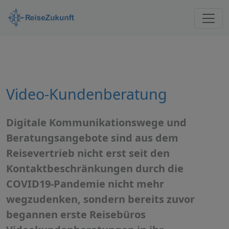
Video-Kundenberatung
Digitale Kommunikationswege und
Beratungsangebote sind aus dem
Reisevertrieb nicht erst seit den
Kontaktbeschränkungen durch die
COVID19-Pandemie nicht mehr
wegzudenken, sondern bereits zuvor
begannen erste Reisebüros