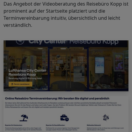
Das Angebot der Videoberatung des Reisebüro Kopp ist
prominent auf der Startseite platziert und die
Terminvereinbarung intuitiv, übersichtlich und leicht
verständlich.