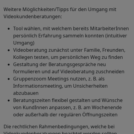
Weitere Möglichkeiten/Tipps für den Umgang mit
Videokundenberatungen:
Tool
wählen, mit welchem bereits MitarbeiterInnen
persönlich Erfahrung sammeln konnten (intuitiver
Umgang)
Videoberatung zunächst unter Familie, Freunden,
Kollegen testen, um persönlichen Weg zu finden
Gestaltung der Beratungsgespräche neu
formulieren und auf Videoberatung zuschneiden
Gruppenzoom
Meetings
nutzen, z. B. als
Informationsmeeting, um Unsicherheiten
abzubauen
Beratungszeiten flexibel gestalten und Wünsche
von KundInnen anpassen, z. B. am Wochenende
oder außerhalb der regulären Öffnungszeiten
Die rechtlichen Rahmenbedingungen, welche bei
Videokundenberatungen beachtet werden sollten,