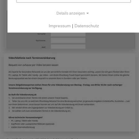
Details anzeigen
Impressum
|
Datenschutz