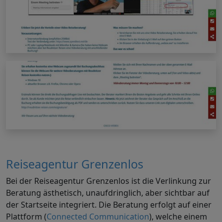
Reiseagentur Grenzenlos
Bei der Reiseagentur Grenzenlos ist die Verlinkung zur
Beratung ästhetisch, unaufdringlich, aber sichtbar auf
der Startseite integriert. Die Beratung erfolgt auf einer
Plattform (
Connected Communication
), welche einem