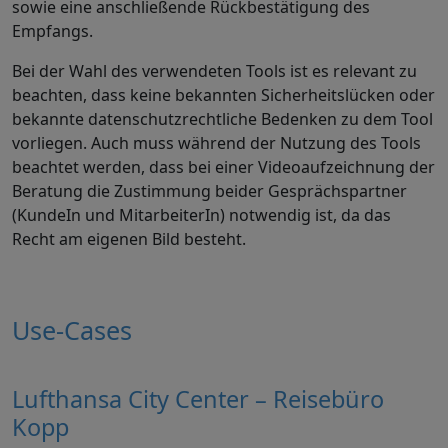
sowie eine anschließende Rückbestätigung des
Empfangs.
Bei der Wahl des verwendeten
Tools
ist es relevant zu
beachten, dass keine bekannten Sicherheitslücken oder
bekannte datenschutzrechtliche Bedenken zu dem
Tool
vorliegen. Auch muss während der Nutzung des
Tools
beachtet werden, dass bei einer Videoaufzeichnung der
Beratung die Zustimmung beider Gesprächspartner
(KundeIn und MitarbeiterIn) notwendig ist, da das
Recht am eigenen Bild besteht.
Use-Cases
Lufthansa City Center – Reisebüro
Kopp