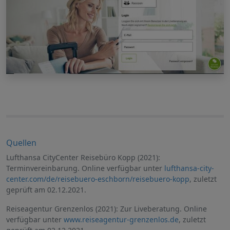
Quellen
Lufthansa CityCenter Reisebüro Kopp (2021):
Terminvereinbarung. Online verfügbar unter
lufthansa-city-
center.com/de/reisebuero-eschborn/reisebuero-kopp
, zuletzt
geprüft am 02.12.2021.
Reiseagentur Grenzenlos (2021): Zur Liveberatung. Online
verfügbar unter
www.reiseagentur-grenzenlos.de
, zuletzt