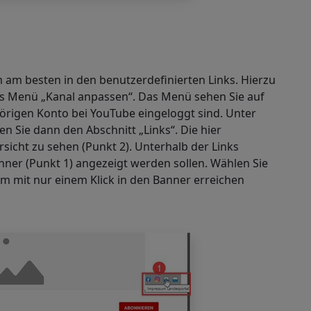
 am besten in den benutzerdefinierten Links. Hierzu
as Menü „Kanal anpassen“. Das Menü sehen Sie auf
hörigen Konto bei
YouTube
eingeloggt sind. Unter
n Sie dann den Abschnitt „Links“. Die hier
rsicht zu sehen (Punkt 2). Unterhalb der Links
nner (Punkt 1) angezeigt werden sollen. Wählen Sie
um mit nur einem Klick in den Banner erreichen