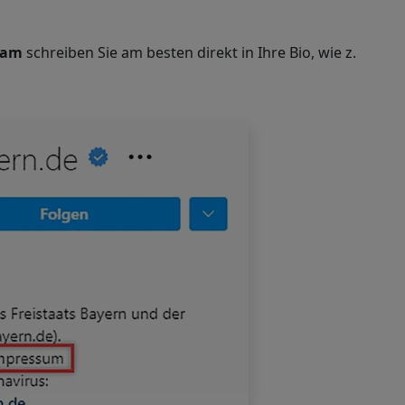
ram
schreiben Sie am besten direkt in Ihre Bio, wie z.