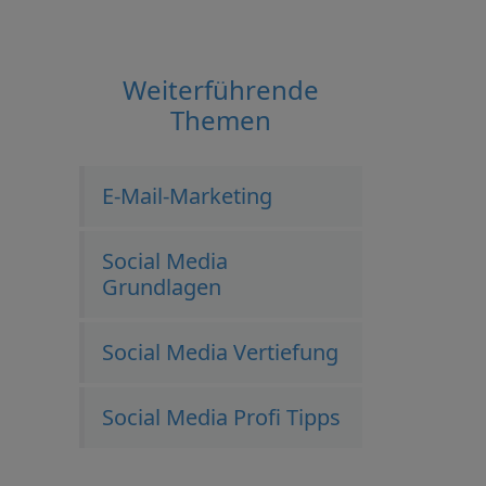
Weiterführende
Themen
E-Mail-Marketing
Social Media
Grundlagen
Social Media Vertiefung
Social Media Profi Tipps