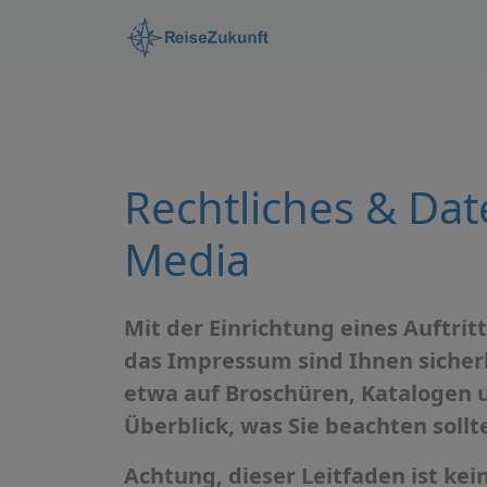
Rechtliches & Dat
Media
Mit der Einrichtung eines Auftritt
das Impressum sind Ihnen sicherli
etwa auf Broschüren, Katalogen 
Überblick, was Sie beachten sollt
Achtung, dieser Leitfaden ist ke