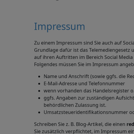
Impressum
Zu einem Impressum sind Sie auch auf
Soci
Grundlage dafür ist das Telemediengesetz 
auf ihren Auftritten im Bereich
Social Media
Folgendes müssen Sie im Impressum angeb
Name und Anschrift (sowie ggfs. die Re
E-Mail-Adresse und Telefonnummer
wenn vorhanden das Handelsregister o
ggfs. Angaben zur zuständigen Aufsicht
behördlichen Zulassung ist.
Umsatzsteueridentifikationsnummer od
Schreiben Sie z. B. Blog-Artikel, die einen
red
Sie zusätzlich verpflichtet, im Impressum e