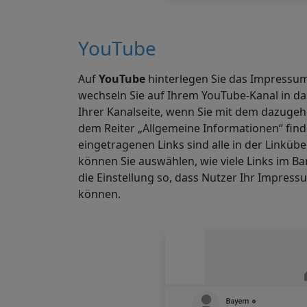
YouTube
Auf
YouTube
hinterlegen Sie das Impressum
wechseln Sie auf Ihrem
YouTube
-Kanal in d
Ihrer Kanalseite, wenn Sie mit dem dazuge
dem Reiter „Allgemeine Informationen“ finde
eingetragenen Links sind alle in der Linkübe
können Sie auswählen, wie viele Links im Ba
die Einstellung so, dass Nutzer Ihr Impress
können.