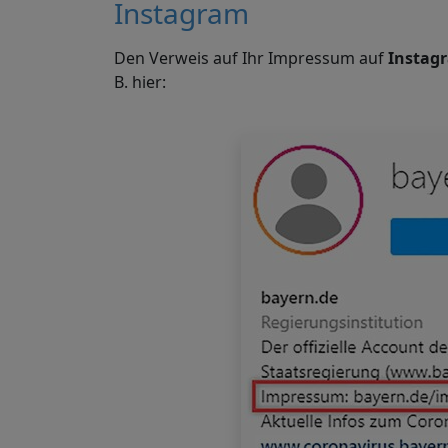
Instagram
Den Verweis auf Ihr Impressum auf
Instag
B. hier: